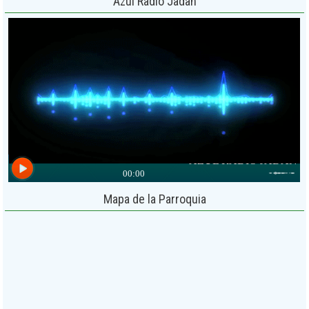
Azul Radio Jadan
Mapa de la Parroquia