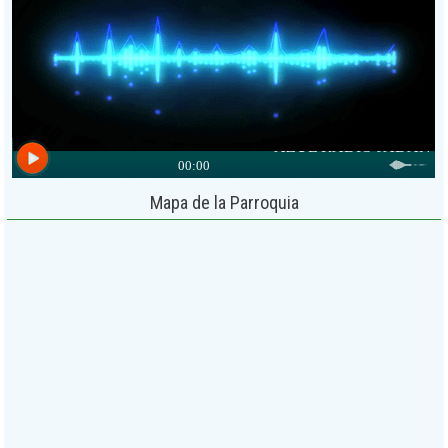
Mapa de la Parroquia